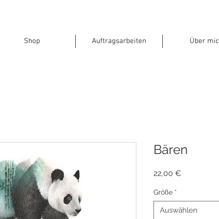
Shop
Auftragsarbeiten
Über mic
Bären
Preis
22,00 €
Größe
*
Auswählen