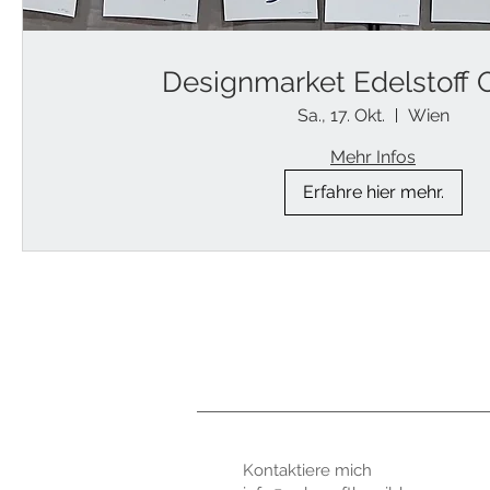
Designmarket Edelstoff 
Sa., 17. Okt.
Wien
Mehr Infos
Erfahre hier mehr.
Kontaktiere mic