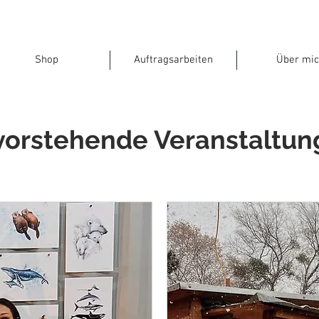
Shop
Auftragsarbeiten
Über mic
vorstehende Veranstaltun