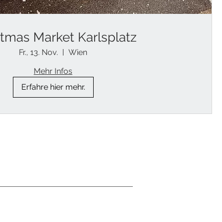
stmas Market Karlsplatz
Fr., 13. Nov.
Wien
Mehr Infos
Erfahre hier mehr.