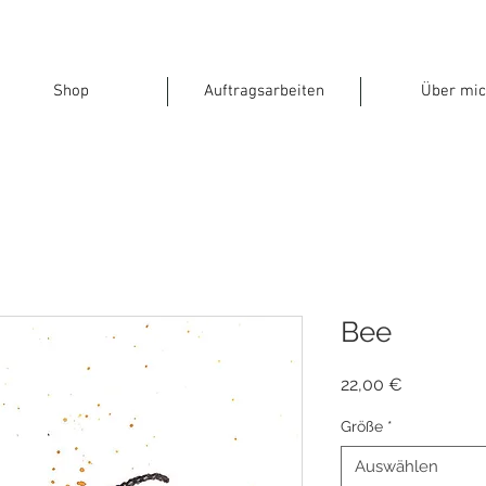
Shop
Auftragsarbeiten
Über mic
Bee
Preis
22,00 €
Größe
*
Auswählen