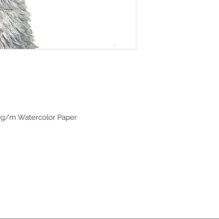
00g/m Watercolor Paper