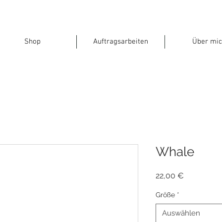
Shop
Auftragsarbeiten
Über mic
Whale
Preis
22,00 €
Größe
*
Auswählen